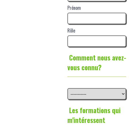
Prénom
Rôle
Comment nous avez-
vous connu?
Les formations qui
m'intéressent