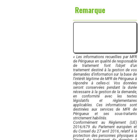
Remarque
« Les informations recueillies par MFR
de Périgueux en qualité de responsable
de traitement font l’objet d’un
traitement destiné à la gestion de vos
demandes d’information sur la base de
l’intérêt légitime de MFR de Périgueux à
répondre à celles-ci. Vos données
seront conservées pendant la durée
nécessaire à la gestion de la demande,
en conformité avec les textes
législatifs et règlementaires
applicables. Ces informations sont
destinées aux services de MFR de
Périgueux et ses sous-traitants
strictement habilités.
Conformément au Règlement (UE)
2016/679 du Parlement européen et
du Conseil du 27 avril 2016, relatif à la
protection des personnes physiques à