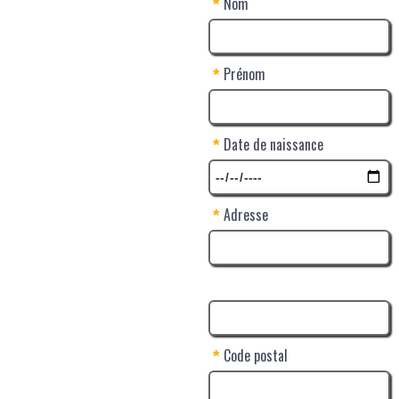
Nom
*
Prénom
*
Date de naissance
*
Adresse
*
Code postal
*