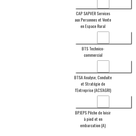
CAP SAPVER Services
aux Personnes et Vente
en Espace Rural
BTS Technico-
commercial
BTSA Analyse, Conduite
et Stratégie de
l'Entreprise (ACS'AGRI)
BPJEPS Pêche de loisir
à pied et en
embarcation (A)