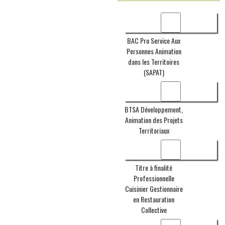
BAC Pro Service Aux
Personnes Animation
dans les Territoires
(SAPAT)
BTSA Développement,
Animation des Projets
Territoriaux
Titre à finalité
Professionnelle
Cuisinier Gestionnaire
en Restauration
Collective