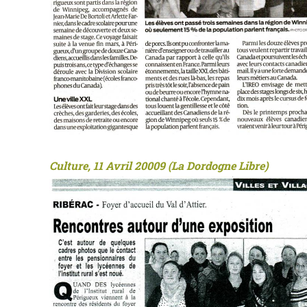
Culture, 11 Avril 20009 (La Dordogne Libre)