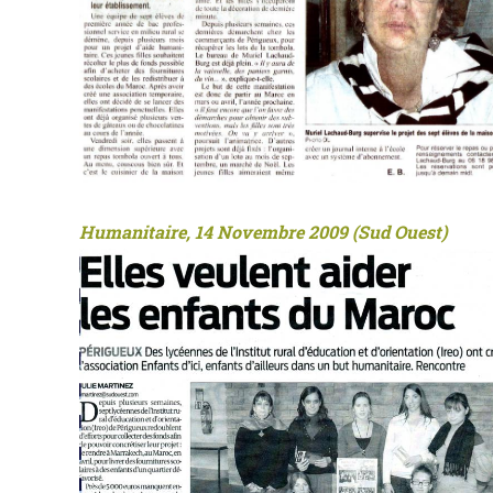
Humanitaire, 14 Novembre 2009 (Sud Ouest)