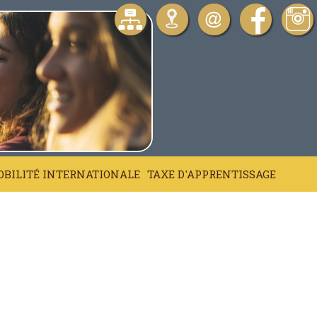
BILITÉ INTERNATIONALE
TAXE D'APPRENTISSAGE