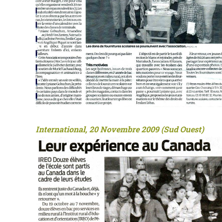
International, 20 Novembre 2009 (Sud Ouest)