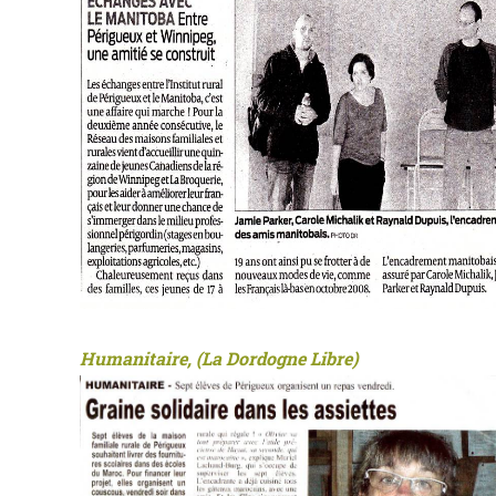
Humanitaire, (La Dordogne Libre)