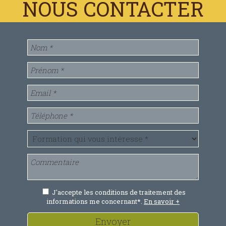
J'accepte les conditions de traitement des
informations me concernant*.
En savoir +
Envoyer