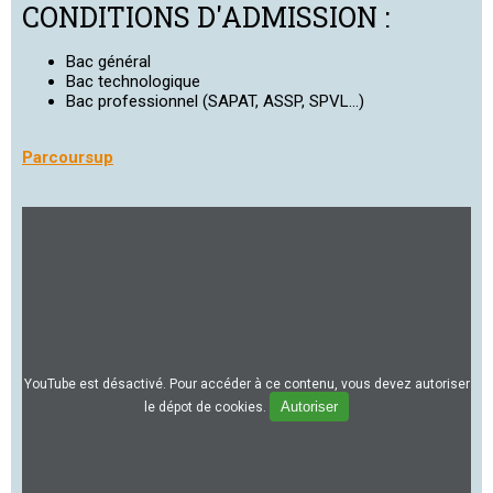
CONDITIONS D'ADMISSION :
Bac général
Bac technologique
Bac professionnel (SAPAT, ASSP, SPVL...)
Parcoursup
YouTube est désactivé. Pour accéder à ce contenu, vous devez autoriser
Autoriser
le dépot de cookies.