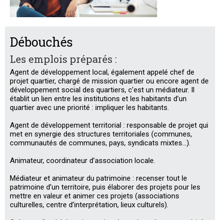
Débouchés
Les emplois préparés :
Agent de développement local, également appelé chef de
projet quartier, chargé de mission quartier ou encore agent de
développement social des quartiers, c’est un médiateur. Il
établit un lien entre les institutions et les habitants d’un
quartier avec une priorité : impliquer les habitants.
Agent de développement territorial : responsable de projet qui
met en synergie des structures territoriales (communes,
communautés de communes, pays, syndicats mixtes…).
Animateur, coordinateur d’association locale.
Médiateur et animateur du patrimoine : recenser tout le
patrimoine d’un territoire, puis élaborer des projets pour les
mettre en valeur et animer ces projets (associations
culturelles, centre d’interprétation, lieux culturels).