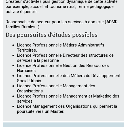
Créateur d’activités puis gestion dynamique de cette activité
par exemple, accueil et tourisme rural, ferme pédagogique,
activité équestre…
Responsable de secteur pour les services à domicile (ADMR,
familles Rurales…).
Des poursuites d’études possibles:
Licence Professionnelle Métiers Administratifs
Territoires.
Licence Professionnelle Directeur des structures de
services à la personne
Licence Professionnelle Gestion des Ressources
Humaines
Licence Professionnelle des Métiers du Développement
Social Urbain.
Licence Professionnelle Management des
Organisations.
Licence Professionnelle Management et Marketing des
services.
Licence Management des Organisations qui permet la
poursuite vers un Master.