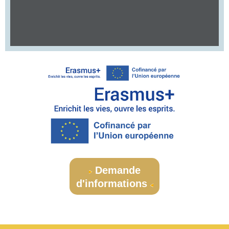
Demande
d'informations