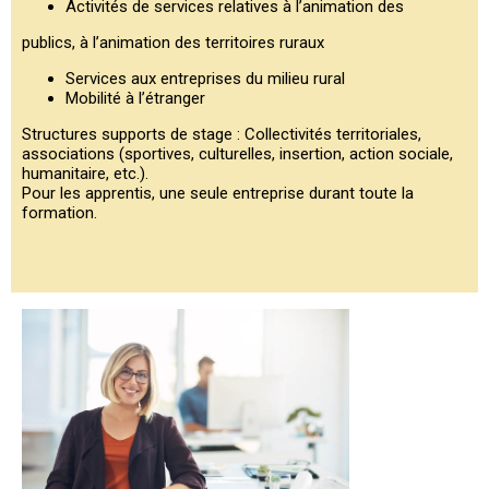
Activités de services relatives à l’animation des
publics, à l’animation des territoires ruraux
Services aux entreprises du milieu rural
Mobilité à l’étranger
Structures supports de stage : Collectivités territoriales,
associations (sportives, culturelles, insertion, action sociale,
humanitaire, etc.).
Pour les apprentis, une seule entreprise durant toute la
formation.