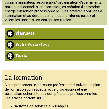
comme animateur, responsable/ organisateur d'événements,
mais aussi conseiller en formation, en création d'entreprise,
chargé d'insertion professionnelle... Ses activités sont liées à
l'animation et au développement des territoires ruraux et
visent les usagers, les entreprises rurales.
Plaquette
Fiche Formation
Tarifs
La formation
Nous proposons un parcours professionnel suivant un plan
de formation qui respecte votre progression et une
acquisition cohérente des compétences professionnelles.
Les stages portent sur :
Activités de services aux usagers