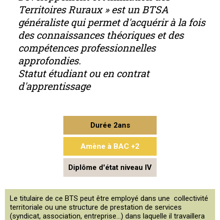
Territoires Ruraux » est un BTSA
généraliste qui permet d'acquérir à la fois
des connaissances théoriques et des
compétences professionnelles
approfondies.
Statut étudiant ou en contrat
d'apprentissage
Durée 2ans
Amène à BAC +2
Diplôme d'état niveau IV
Le titulaire de ce BTS peut être employé dans une collectivité
territoriale ou une structure de prestation de services
(syndicat, association, entreprise...) dans laquelle il travaillera